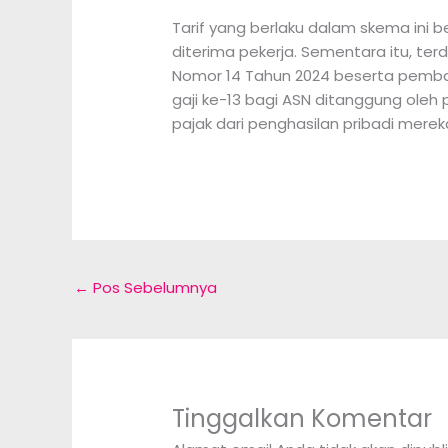
Tarif yang berlaku dalam skema ini 
diterima pekerja. Sementara itu, terd
Nomor 14 Tahun 2024 beserta pemba
gaji ke-13 bagi ASN ditanggung ole
pajak dari penghasilan pribadi merek
←
Pos Sebelumnya
Tinggalkan Komentar