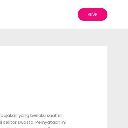
GIVE
jakan yang berlaku saat ini
i sektor swasta. Pernyataan ini