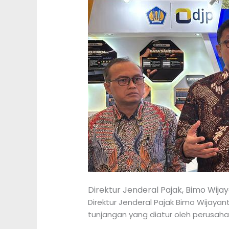
Direktur Jenderal Pajak, Bimo Wija
Direktur Jenderal Pajak Bimo Wijay
tunjangan yang diatur oleh perusah