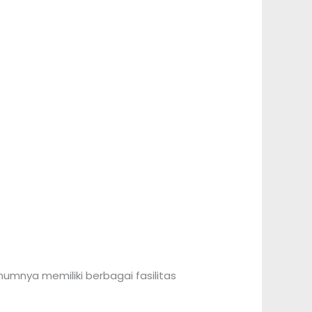
mnya memiliki berbagai fasilitas