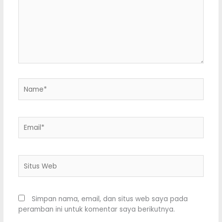
Name*
Email*
Situs
Web
Simpan nama, email, dan situs web saya pada
peramban ini untuk komentar saya berikutnya.