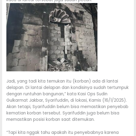
Jadi, yang tadi kita temukan itu (korban) ada di lantai
delapan. Di lantai delapan dan kondisinya sudah tertumpuk
dengan runtuhan bangunan,” kata Kasi Ops Sudin
Gulkarmat Jakbar, Syarifuddin, di lokasi, Kamis (16/1/2025).
Akan tetapi, Syarifuddin belum bisa memastikan penyebab
kematian korban tersebut. Syarifuddin juga belum bisa
memastikan posisi korban saat ditemukan.
“Tapi kita nggak tahu apakah itu penyebabnya karena