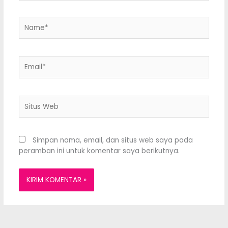
Name*
Email*
Situs
Web
Simpan nama, email, dan situs web saya pada
peramban ini untuk komentar saya berikutnya.