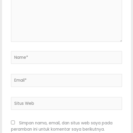
sini..
Name*
Email*
Situs
Web
Simpan nama, email, dan situs web saya pada
peramban ini untuk komentar saya berikutnya.