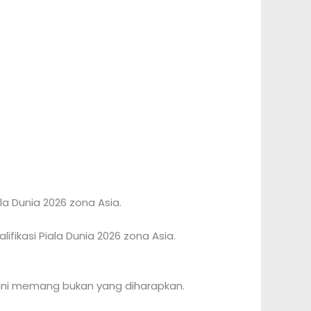
a Dunia 2026 zona Asia.
ikasi Piala Dunia 2026 zona Asia.
 ini memang bukan yang diharapkan.