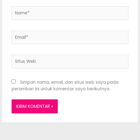
Name*
Email*
Situs
Web
Simpan nama, email, dan situs web saya pada
peramban ini untuk komentar saya berikutnya.