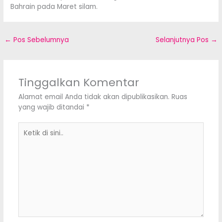
Bahrain pada Maret silam.
←
Pos Sebelumnya
Selanjutnya Pos
→
Tinggalkan Komentar
Alamat email Anda tidak akan dipublikasikan.
Ruas
yang wajib ditandai
*
Ketik
di
sini..