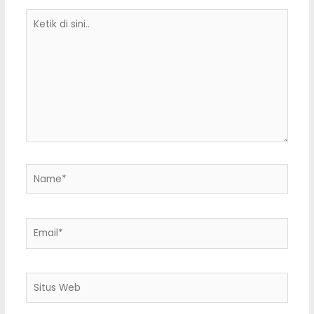
Ketik
di
sini..
Name*
Email*
Situs
Web