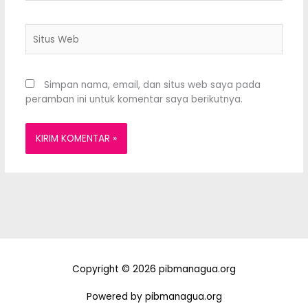
Situs
Web
Simpan nama, email, dan situs web saya pada
peramban ini untuk komentar saya berikutnya.
Copyright © 2026 pibmanagua.org
Powered by pibmanagua.org