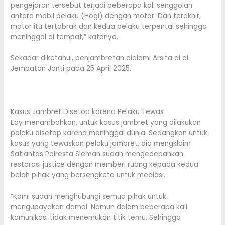
pengejaran tersebut terjadi beberapa kali senggolan
antara mobil pelaku (Hogi) dengan motor. Dan terakhir,
motor itu tertabrak dan kedua pelaku terpental sehingga
meninggal di tempat,” katanya.
Sekadar diketahui, penjambretan dialami Arsita di di
Jembatan Janti pada 25 April 2025.
Kasus Jambret Disetop karena Pelaku Tewas
Edy menambahkan, untuk kasus jambret yang dilakukan
pelaku disetop karena meninggal dunia. Sedangkan untuk
kasus yang tewaskan pelaku jambret, dia mengklaim
Satlantas Polresta Sleman sudah mengedepankan
restorasi justice dengan memberi ruang kepada kedua
belah pihak yang bersengketa untuk mediasi.
“Kami sudah menghubungi semua pihak untuk
mengupayakan damai. Namun dalam beberapa kali
komunikasi tidak menemukan titik temu. Sehingga