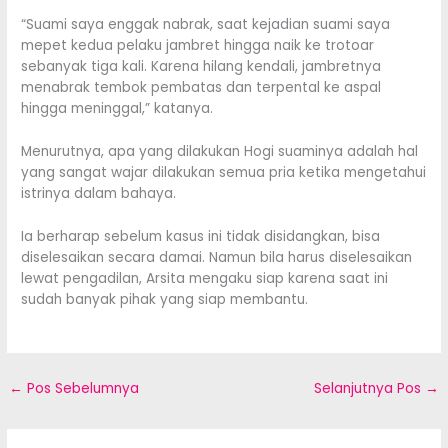
“Suami saya enggak nabrak, saat kejadian suami saya
mepet kedua pelaku jambret hingga naik ke trotoar
sebanyak tiga kali. Karena hilang kendali, jambretnya
menabrak tembok pembatas dan terpental ke aspal
hingga meninggal,” katanya.
Menurutnya, apa yang dilakukan Hogi suaminya adalah hal
yang sangat wajar dilakukan semua pria ketika mengetahui
istrinya dalam bahaya.
Ia berharap sebelum kasus ini tidak disidangkan, bisa
diselesaikan secara damai. Namun bila harus diselesaikan
lewat pengadilan, Arsita mengaku siap karena saat ini
sudah banyak pihak yang siap membantu.
←
Pos Sebelumnya
Selanjutnya Pos
→