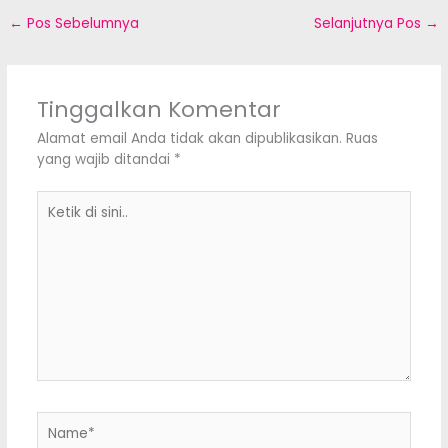
←
Pos Sebelumnya
Selanjutnya Pos
→
Tinggalkan Komentar
Alamat email Anda tidak akan dipublikasikan.
Ruas
yang wajib ditandai
*
Ketik
di
sini..
Name*