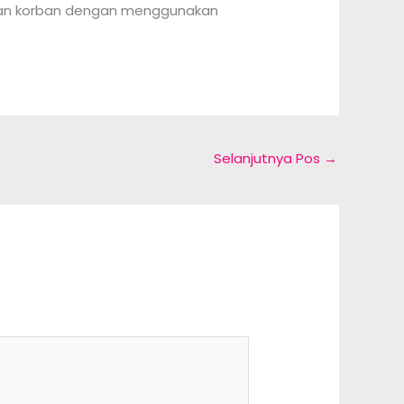
alkan korban dengan menggunakan
Selanjutnya Pos
→