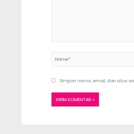
Name*
Simpan nama, email, dan situs w