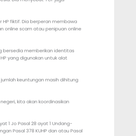
 HP fiktif. Dia berperan membawa
an online scam atau penipuan online
g bersedia memberikan identitas
HP yang digunakan untuk alat
 jumlah keuntungan masih dihitung
 negeri, kita akan koordinasikan
at 1 Jo Pasal 28 ayat 1 Undang-
dengan Pasal 378 KUHP dan atau Pasal