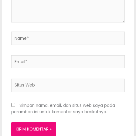
Name*
Email*
Situs
Web
Simpan nama, email, dan situs web saya pada
peramban ini untuk komentar saya berikutnya.