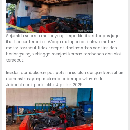
Sejumlah sepeda motor yang terparkir di sekitar pos juga
ikut hancur terbakar. Warga melaporkan bahwa motor-
motor tersebut tidak sempat diselamatkan saat insiden
berlangsung, sehingga menjadi korban tambahan dari aksi
tersebut.
Insiden pembakaran pos polisi ini sejalan dengan kerusuhan
demonstrasi yang melanda beberapa wilayah di
Jabodetabek pada akhir Agustus 2025.