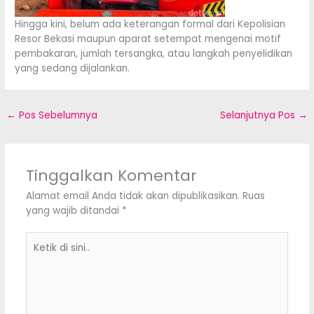
Hingga kini, belum ada keterangan formal dari Kepolisian
Resor Bekasi maupun aparat setempat mengenai motif
pembakaran, jumlah tersangka, atau langkah penyelidikan
yang sedang dijalankan.
←
Pos Sebelumnya
Selanjutnya Pos
→
Tinggalkan Komentar
Alamat email Anda tidak akan dipublikasikan.
Ruas
yang wajib ditandai
*
Ketik
di
sini..