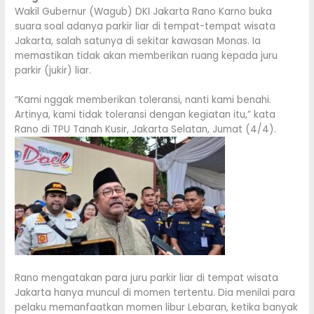
Wakil Gubernur (Wagub) DKI Jakarta Rano Karno buka
suara soal adanya parkir liar di tempat-tempat wisata
Jakarta, salah satunya di sekitar kawasan Monas. Ia
memastikan tidak akan memberikan ruang kepada juru
parkir (jukir) liar.
“Kami nggak memberikan toleransi, nanti kami benahi.
Artinya, kami tidak toleransi dengan kegiatan itu,” kata
Rano di TPU Tanah Kusir, Jakarta Selatan, Jumat (4/4).
Rano mengatakan para juru parkir liar di tempat wisata
Jakarta hanya muncul di momen tertentu. Dia menilai para
pelaku memanfaatkan momen libur Lebaran, ketika banyak