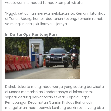
wisatawan memadati tempat-tempat wisata.
“Nggak setiap hari mereka melakukan itu. Kemarin kita lihat
di Tanah Abang, hampir dua tahun kosong, kemarin ramai,
ya mungkin ada jukir liarnya,” ujarnya.
Ini Daftar Opsi Kantong Parkir
Dishub Jakarta mengimbau warga yang sedang berwisata
di Monas memarkirkan kendaraannya di lokasi resmi,
seperti gedung perkantoran sekitar. Kepala Satpel
Perhubungan Kecamatan Gambir Firdaus Burhanudin
mengatakan masih banyak kantong parkir resmi yang bisa