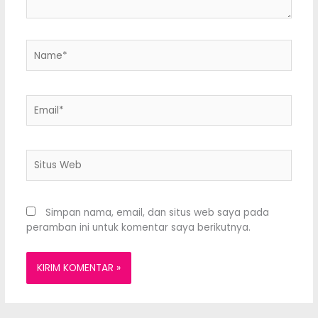
Name*
Email*
Situs
Web
Simpan nama, email, dan situs web saya pada
peramban ini untuk komentar saya berikutnya.