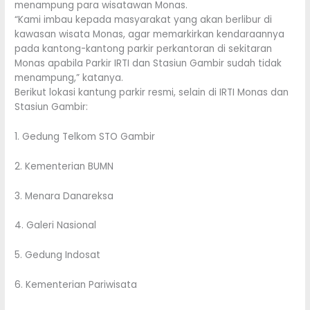
menampung para wisatawan Monas.
“Kami imbau kepada masyarakat yang akan berlibur di
kawasan wisata Monas, agar memarkirkan kendaraannya
pada kantong-kantong parkir perkantoran di sekitaran
Monas apabila Parkir IRTI dan Stasiun Gambir sudah tidak
menampung,” katanya.
Berikut lokasi kantung parkir resmi, selain di IRTI Monas dan
Stasiun Gambir:
1. Gedung Telkom STO Gambir
2. Kementerian BUMN
3. Menara Danareksa
4. Galeri Nasional
5. Gedung Indosat
6. Kementerian Pariwisata