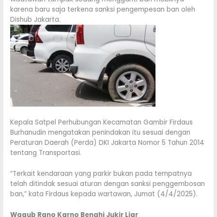
karena baru saja terkena sanksi pengempesan ban oleh
Dishub Jakarta.
Kepala Satpel Perhubungan Kecamatan Gambir Firdaus
Burhanudin mengatakan penindakan itu sesuai dengan
Peraturan Daerah (Perda) DKI Jakarta Nomor 5 Tahun 2014
tentang Transportasi.
“Terkait kendaraan yang parkir bukan pada tempatnya
telah ditindak sesuai aturan dengan sanksi penggembosan
ban,” kata Firdaus kepada wartawan, Jumat (4/4/2025).
Wagub Rano Karno Benahi Jukir Liar