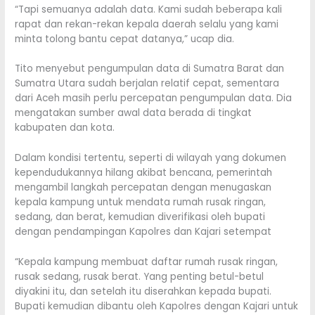
“Tapi semuanya adalah data. Kami sudah beberapa kali
rapat dan rekan-rekan kepala daerah selalu yang kami
minta tolong bantu cepat datanya,” ucap dia.
Tito menyebut pengumpulan data di Sumatra Barat dan
Sumatra Utara sudah berjalan relatif cepat, sementara
dari Aceh masih perlu percepatan pengumpulan data. Dia
mengatakan sumber awal data berada di tingkat
kabupaten dan kota.
Dalam kondisi tertentu, seperti di wilayah yang dokumen
kependudukannya hilang akibat bencana, pemerintah
mengambil langkah percepatan dengan menugaskan
kepala kampung untuk mendata rumah rusak ringan,
sedang, dan berat, kemudian diverifikasi oleh bupati
dengan pendampingan Kapolres dan Kajari setempat
“Kepala kampung membuat daftar rumah rusak ringan,
rusak sedang, rusak berat. Yang penting betul-betul
diyakini itu, dan setelah itu diserahkan kepada bupati.
Bupati kemudian dibantu oleh Kapolres dengan Kajari untuk