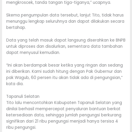
mengkroscek, tanda tangan tiga-tiganya,” ucapnya.
Skema pengumpulan data tersebut, lanjut Tito, tidak harus
menunggu lengkap seluruhnya dan dapat dilakukan secara
bertahap.
Data yang telah masuk dapat langsung diserahkan ke BNPB
untuk diproses dan disalurkan, sementara data tambahan
dapat menyusul kemudian.
“Ini akan berdampak besar ketika yang ringan dan sedang
ini diberikan. Kami sudah hitung dengan Pak Gubernur dan
pak Wagub, 60 persen itu akan tidak ada di pengungsian,”
kata dia.
Tapanuli Selatan
Tito lalu mencontohkan Kabupaten Tapanuli Selatan yang
dinilai berhasil mempercepat penyaluran bantuan berkat
ketersediaan data, sehingga jumlah pengungsi berkurang
signifikan dari 21 ribu pengungsi menjadi hanya tersisa 4
ribu pengungsi.