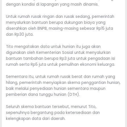
dengan kondisi di lapangan yang masih dinamis.
Untuk rumah rusak ringan dan rusak sedang, pemerintah
menyalurkan bantuan berupa dukungan biaya yang
diserahkan oleh BNPB, masing-masing sebesar Rp15 juta
dan Rp30 juta.
Tito mengatakan data untuk hunian itu juga akan
digunakan oleh Kementerian Sosial untuk menyalurkan
bantuan tambahan berupa Rp3 juta untuk pengadaan isi
rumah serta Rp5 juta untuk pemulihan ekonomi keluarga.
Sementara itu, untuk rumah rusak berat dan rumah yang
hilang, pemerintah menyiapkan skema penggantian hunian,
baik melalui penyediaan hunian sementara maupun
pemberian dana tunggu hunian (DTH).
Seluruh skema bantuan tersebut, menurut Tito,
sepenuhnya bergantung pada ketersediaan dan
kelengkapan data dari daerah.