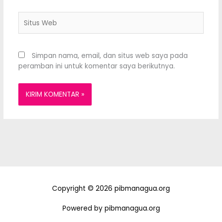
Situs
Web
Simpan nama, email, dan situs web saya pada
peramban ini untuk komentar saya berikutnya.
Copyright © 2026 pibmanagua.org
Powered by pibmanagua.org