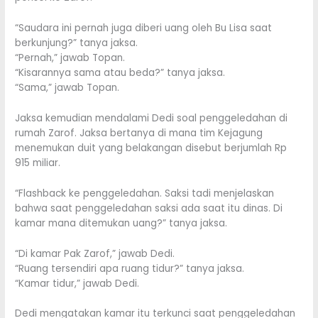
“Saudara ini pernah juga diberi uang oleh Bu Lisa saat
berkunjung?” tanya jaksa.
“Pernah,” jawab Topan.
“Kisarannya sama atau beda?” tanya jaksa.
“Sama,” jawab Topan.
Jaksa kemudian mendalami Dedi soal penggeledahan di
rumah Zarof. Jaksa bertanya di mana tim Kejagung
menemukan duit yang belakangan disebut berjumlah Rp
915 miliar.
“Flashback ke penggeledahan. Saksi tadi menjelaskan
bahwa saat penggeledahan saksi ada saat itu dinas. Di
kamar mana ditemukan uang?” tanya jaksa.
“Di kamar Pak Zarof,” jawab Dedi.
“Ruang tersendiri apa ruang tidur?” tanya jaksa.
“Kamar tidur,” jawab Dedi.
Dedi mengatakan kamar itu terkunci saat penggeledahan