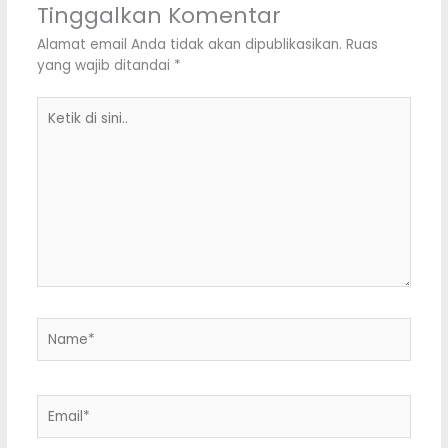
Tinggalkan Komentar
Alamat email Anda tidak akan dipublikasikan.
Ruas
yang wajib ditandai
*
Ketik
di
sini..
Name*
Email*