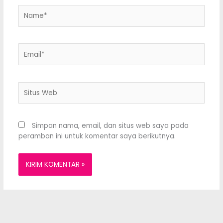
Name*
Email*
Situs
Web
Simpan nama, email, dan situs web saya pada
peramban ini untuk komentar saya berikutnya.