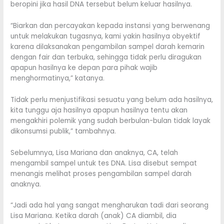
beropini jika hasil DNA tersebut belum keluar hasilnya.
“Biarkan dan percayakan kepada instansi yang berwenang
untuk melakukan tugasnya, kami yakin hasilnya obyektif
karena dilaksanakan pengambilan sampel darah kemarin
dengan fair dan terbuka, sehingga tidak perlu diragukan
apapun hasilnya ke depan para pihak wajib
menghormatinya,” katanya.
Tidak perlu menjustifikasi sesuatu yang belum ada hasilnya,
kita tunggu aja hasilnya apapun hasilnya tentu akan
mengakhiri polemik yang sudah berbulan-bulan tidak layak
dikonsumsi publik,” tambahnya.
Sebelumnya, Lisa Mariana dan anaknya, CA, telah
mengambil sampel untuk tes DNA. Lisa disebut sempat
menangis melihat proses pengambilan sampel darah
anaknya.
“Jadi ada hal yang sangat mengharukan tadi dari seorang
Lisa Mariana. Ketika darah (anak) CA diambil, dia