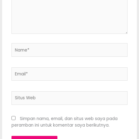
Name*
Email*
Situs
Web
Simpan nama, email, dan situs web saya pada
peramban ini untuk komentar saya berikutnya.