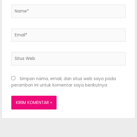
Name*
Email*
Situs
Web
Simpan nama, email, dan situs web saya pada
peramban ini untuk komentar saya berikutnya.