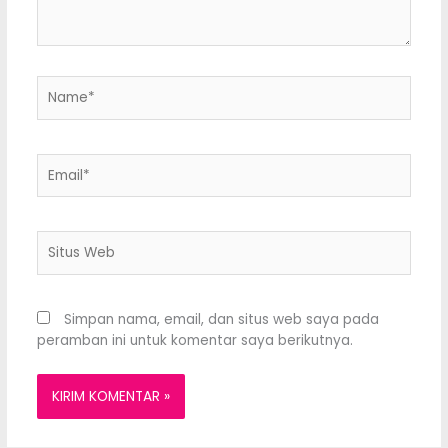
Name*
Email*
Situs
Web
Simpan nama, email, dan situs web saya pada
peramban ini untuk komentar saya berikutnya.