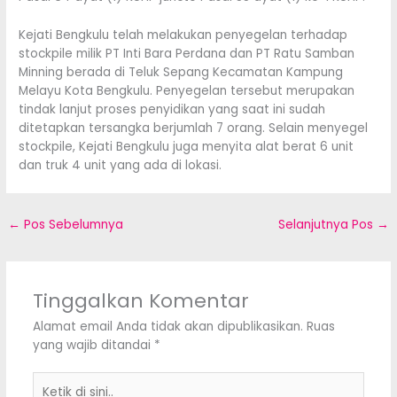
Kejati Bengkulu telah melakukan penyegelan terhadap
stockpile milik PT Inti Bara Perdana dan PT Ratu Samban
Minning berada di Teluk Sepang Kecamatan Kampung
Melayu Kota Bengkulu. Penyegelan tersebut merupakan
tindak lanjut proses penyidikan yang saat ini sudah
ditetapkan tersangka berjumlah 7 orang. Selain menyegel
stockpile, Kejati Bengkulu juga menyita alat berat 6 unit
dan truk 4 unit yang ada di lokasi.
←
Pos Sebelumnya
Selanjutnya Pos
→
Tinggalkan Komentar
Alamat email Anda tidak akan dipublikasikan.
Ruas
yang wajib ditandai
*
Ketik