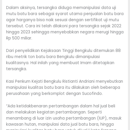
Dalam aksinya, tersangka diduga memanipulasi data uji
mutu batu bara sebagai syarat utama penjualan batu bara
agar harganya bisa naik sesuai dengan sertifikat uji mutu
tersebut. Cara ini telah dilakoni para tersangka sejak 2022
hingga 2023 sehingga menyebabkan negara merugi hingga
Rp 500 miliar.
Dari penyelidikan Kejaksaan Tinggi Bengkulu ditemukan 88
ribu metrik ton batu bara Bengkulu dimanipulasi
kualitasnya. Hal inilah yang membuat Imam ditetapkan
tersangka.
Kasi Penkum Kejati Bengkulu Ristianti Andriani menyebutkan
manipulasi kualitas batu bara itu dilakukan oleh beberapa
perusahaan yang berkomplot dengan Sucofindo.
“Ada ketidakbenaran pertambangan dalam hal jual beli
dan melakukan kegiatan pertambangan. Seperti
menambang di luar izin usaha pertambangan (IUP), masuk
kawasan hutan, manipulasi data jual batu bara, hingga