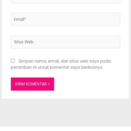
Email*
Situs
Web
Simpan nama, email, dan situs web saya pada
peramban ini untuk komentar saya berikutnya.