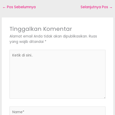
←
Pos Sebelumnya
Selanjutnya Pos
→
Tinggalkan Komentar
Alamat email Anda tidak akan dipublikasikan.
Ruas
yang wajib ditandai
*
Ketik
di
sini..
Name*