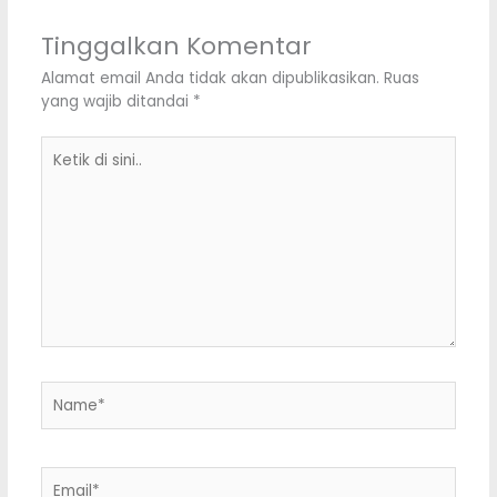
Tinggalkan Komentar
Alamat email Anda tidak akan dipublikasikan.
Ruas
yang wajib ditandai
*
Ketik
di
sini..
Name*
Email*