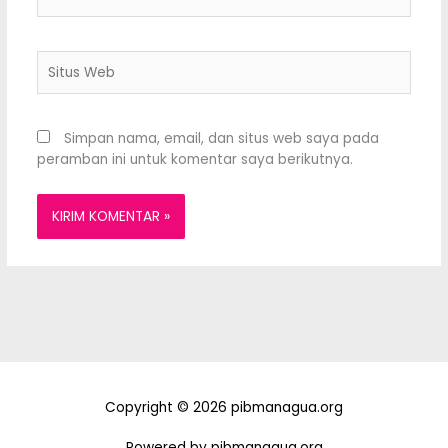
Situs
Web
Simpan nama, email, dan situs web saya pada
peramban ini untuk komentar saya berikutnya.
Copyright © 2026 pibmanagua.org
Powered by pibmanagua.org