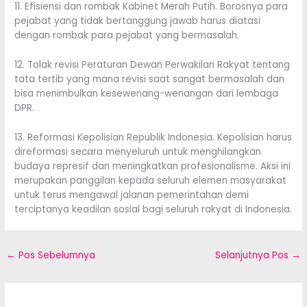
11. Efisiensi dan rombak Kabinet Merah Putih. Borosnya para
pejabat yang tidak bertanggung jawab harus diatasi
dengan rombak para pejabat yang bermasalah.
12. Tolak revisi Peraturan Dewan Perwakilan Rakyat tentang
tata tertib yang mana revisi saat sangat bermasalah dan
bisa menimbulkan kesewenang-wenangan dari lembaga
DPR.
13. Reformasi Kepolisian Republik Indonesia. Kepolisian harus
direformasi secara menyeluruh untuk menghilangkan
budaya represif dan meningkatkan profesionalisme. Aksi ini
merupakan panggilan kepada seluruh elemen masyarakat
untuk terus mengawal jalanan pemerintahan demi
terciptanya keadilan sosial bagi seluruh rakyat di Indonesia.
←
Pos Sebelumnya
Selanjutnya Pos
→