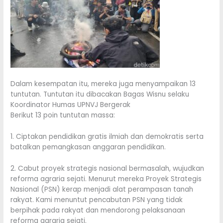
Dalam kesempatan itu, mereka juga menyampaikan 13
tuntutan. Tuntutan itu dibacakan Bagas Wisnu selaku
Koordinator Humas UPNVJ Bergerak
Berikut 13 poin tuntutan massa:
1. Ciptakan pendidikan gratis ilmiah dan demokratis serta
batalkan pemangkasan anggaran pendidikan.
2. Cabut proyek strategis nasional bermasalah, wujudkan
reforma agraria sejati. Menurut mereka Proyek Strategis
Nasional (PSN) kerap menjadi alat perampasan tanah
rakyat. Kami menuntut pencabutan PSN yang tidak
berpihak pada rakyat dan mendorong pelaksanaan
reforma agraria sejati.