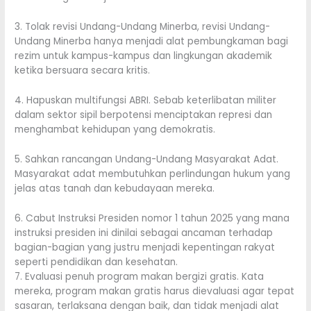
3. Tolak revisi Undang-Undang Minerba, revisi Undang-
Undang Minerba hanya menjadi alat pembungkaman bagi
rezim untuk kampus-kampus dan lingkungan akademik
ketika bersuara secara kritis.
4. Hapuskan multifungsi ABRI. Sebab keterlibatan militer
dalam sektor sipil berpotensi menciptakan represi dan
menghambat kehidupan yang demokratis.
5. Sahkan rancangan Undang-Undang Masyarakat Adat.
Masyarakat adat membutuhkan perlindungan hukum yang
jelas atas tanah dan kebudayaan mereka.
6. Cabut Instruksi Presiden nomor 1 tahun 2025 yang mana
instruksi presiden ini dinilai sebagai ancaman terhadap
bagian-bagian yang justru menjadi kepentingan rakyat
seperti pendidikan dan kesehatan.
7. Evaluasi penuh program makan bergizi gratis. Kata
mereka, program makan gratis harus dievaluasi agar tepat
sasaran, terlaksana dengan baik, dan tidak menjadi alat