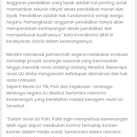
Anggaran pendidikan yang layak adalah hal penting untuk
memastikan seluruh rakyat akses pendidikan murah dan
layak. Pendidikan adalah hak fundamental setiap warga
negara. Pemangkasan anggaran pendidikan hanya akan
memperdalam ketimpangan akses pendidikan dan
memperburuk kualitasnya,” kata Koordinator BEM SI
kerakyatan, Satria dalam keterangannya.
Mereka mendesak pemerintah segera melakukan evaluasi
terhadap proyek strategis nasional yang bermasalah
hingga menolak revisi Undang-Undang Minerba. Beberapa
revisi UU dinilai mengancam kehidupan demokrasi dan hak
asasi manusia.
Seperti Revisi UU TNI, Polri dan Kejaksaan. Lembaga-
lembaga negara itu disebut berlomba meminta
kewenangan yang berlebihan melalui beragam revisi UU
tersebut.
“Dalam revisi UU Polri, Polisi ingin memperluas kewenangan
lebih agar dapat melakukan kontrol terhadap konten-
konten dalam media sosial. Sementara dalam rencana