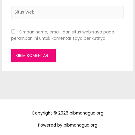
Situs
Web
Simpan nama, email, dan situs web saya pada
peramban ini untuk komentar saya berikutnya.
Copyright © 2026 pibmanagua.org
Powered by pibmanagua.org