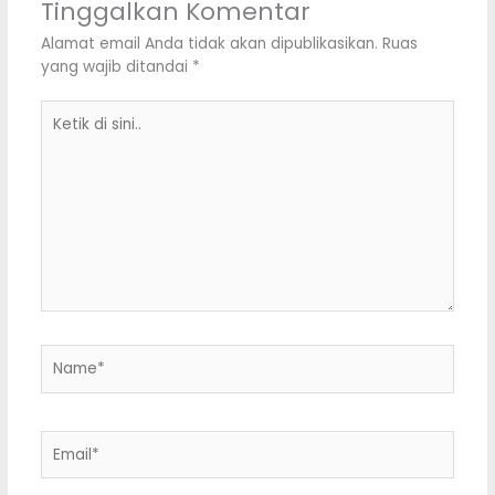
Tinggalkan Komentar
Alamat email Anda tidak akan dipublikasikan.
Ruas
yang wajib ditandai
*
Ketik
di
sini..
Name*
Email*