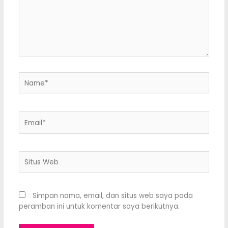
Name*
Email*
Situs
Web
Simpan nama, email, dan situs web saya pada
peramban ini untuk komentar saya berikutnya.