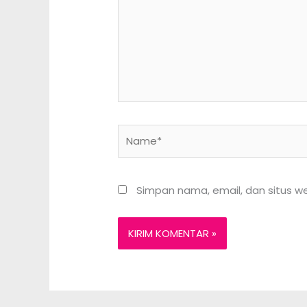
Name*
Simpan nama, email, dan situs w