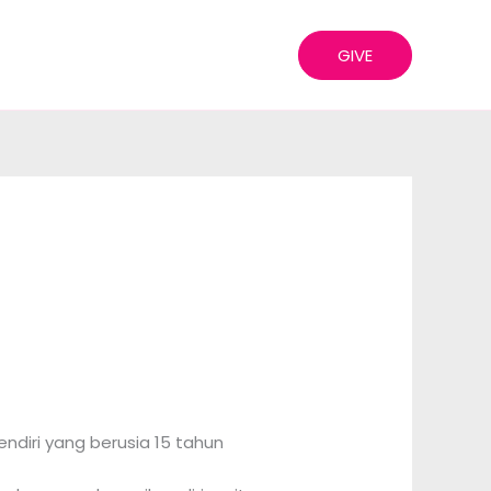
GIVE
endiri yang berusia 15 tahun