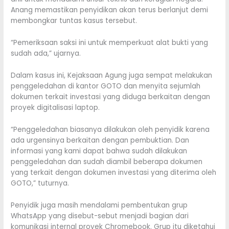
Anang memastikan penyidikan akan terus berlanjut demi
membongkar tuntas kasus tersebut.
“Pemeriksaan saksi ini untuk memperkuat alat bukti yang
sudah ada,” ujarnya.
Dalam kasus ini, Kejaksaan Agung juga sempat melakukan
penggeledahan di kantor GOTO dan menyita sejumlah
dokumen terkait investasi yang diduga berkaitan dengan
proyek digitalisasi laptop.
“Penggeledahan biasanya dilakukan oleh penyidik karena
ada urgensinya berkaitan dengan pembuktian. Dan
informasi yang kami dapat bahwa sudah dilakukan
penggeledahan dan sudah diambil beberapa dokumen
yang terkait dengan dokumen investasi yang diterima oleh
GOTO,” tuturnya.
Penyidik juga masih mendalami pembentukan grup
WhatsApp yang disebut-sebut menjadi bagian dari
komunikasi internal proyek Chromebook. Grup itu diketahui