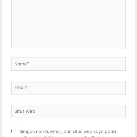
sini..
Name*
Email*
Situs
Web
Simpan nama, email, dan situs web saya pada