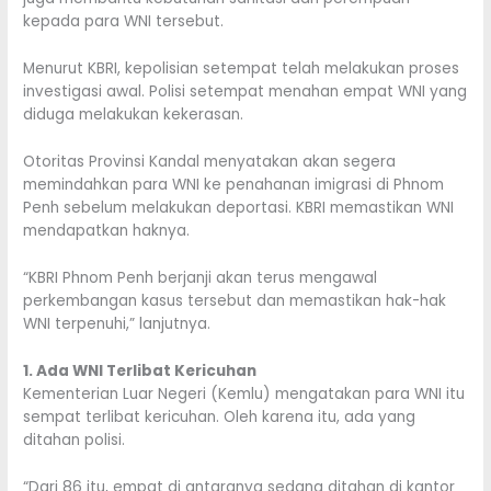
kepada para WNI tersebut.
Menurut KBRI, kepolisian setempat telah melakukan proses
investigasi awal. Polisi setempat menahan empat WNI yang
diduga melakukan kekerasan.
Otoritas Provinsi Kandal menyatakan akan segera
memindahkan para WNI ke penahanan imigrasi di Phnom
Penh sebelum melakukan deportasi. KBRI memastikan WNI
mendapatkan haknya.
“KBRI Phnom Penh berjanji akan terus mengawal
perkembangan kasus tersebut dan memastikan hak-hak
WNI terpenuhi,” lanjutnya.
1. Ada WNI Terlibat Kericuhan
Kementerian Luar Negeri (Kemlu) mengatakan para WNI itu
sempat terlibat kericuhan. Oleh karena itu, ada yang
ditahan polisi.
“Dari 86 itu, empat di antaranya sedang ditahan di kantor