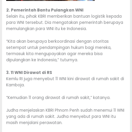
2. Pemerintah Bantu Pulangkan WNI
Selain itu, pihak KBRI memberikan bantuan logistik kepada
para WNI tersebut. Dia mengatakan pemerintah berupaya
memulangkan para WNI itu ke Indonesia.
“Kita akan berupaya berkoordinasi dengan otoritas
setempat untuk pendampingan hukum bagi mereka,
termasuk kita mengupayakan agar mereka bisa
dipulangkan ke Indonesia,” tuturnya.
3. 11 WNI Dirawat di RS
Kemlu RI juga menyebut 11 WNI kini dirawat di rumah sakit di
Kamboja.
“Kemudian 11 orang dirawat di rumah sakit,” katanya.
Judha menjelaskan KBRI Phnom Penh sudah menemui 11 WNI
yang ada di rumah sakit. Judha menyebut para WNI itu
masih menjalani perawatan.