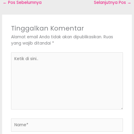
←
Pos Sebelumnya
Selanjutnya Pos
→
Tinggalkan Komentar
Alamat email Anda tidak akan dipublikasikan.
Ruas
yang wajib ditandai
*
Ketik
di
sini..
Name*