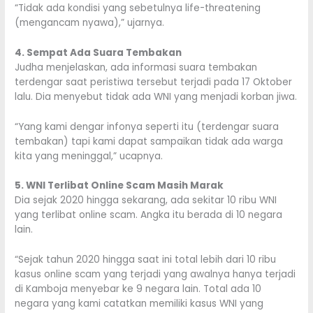
“Tidak ada kondisi yang sebetulnya life-threatening
(mengancam nyawa),” ujarnya.
4. Sempat Ada Suara Tembakan
Judha menjelaskan, ada informasi suara tembakan
terdengar saat peristiwa tersebut terjadi pada 17 Oktober
lalu. Dia menyebut tidak ada WNI yang menjadi korban jiwa.
“Yang kami dengar infonya seperti itu (terdengar suara
tembakan) tapi kami dapat sampaikan tidak ada warga
kita yang meninggal,” ucapnya.
5. WNI Terlibat Online Scam Masih Marak
Dia sejak 2020 hingga sekarang, ada sekitar 10 ribu WNI
yang terlibat online scam. Angka itu berada di 10 negara
lain.
“Sejak tahun 2020 hingga saat ini total lebih dari 10 ribu
kasus online scam yang terjadi yang awalnya hanya terjadi
di Kamboja menyebar ke 9 negara lain. Total ada 10
negara yang kami catatkan memiliki kasus WNI yang