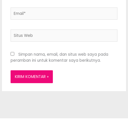
Email*
Situs
Web
Simpan nama, email, dan situs web saya pada
peramban ini untuk komentar saya berikutnya.