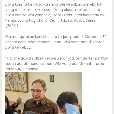
polisi karena berdasarkan hasil penyelidikan, mereka lah
yang melakukan kekerasan. Yang diduga kekerasan itu
dilakukan ke WNI yang lain,” kata Direktur Perlindungan WNI
Kemlu, Judha Nugraha, di Cikini, Jakarta Pusat, Senin
(20/10).
Dia mengatakan kericuhan itu terjadi pada 17 Oktober. KBRI
Phnom Penh telah menemui para WNI yang ada di kantor
polisi tersebut.
“Kita melakukan akses kekonsuleran jadi teman-teman KBRI
sudah dapat menemui para WNI yang ada di kantor polisi
tersebut,” ucapnya