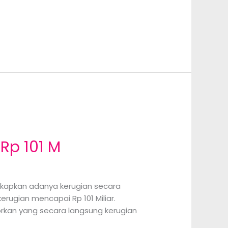
Rp 101 M
kapkan adanya kerugian secara
rugian mencapai Rp 101 Miliar.
porkan yang secara langsung kerugian