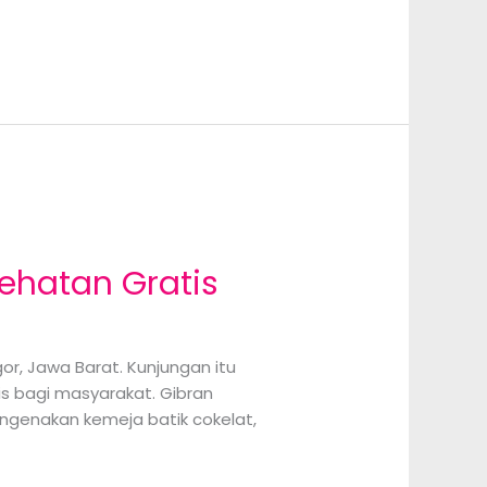
ehatan Gratis
r, Jawa Barat. Kunjungan itu
s bagi masyarakat. Gibran
ngenakan kemeja batik cokelat,